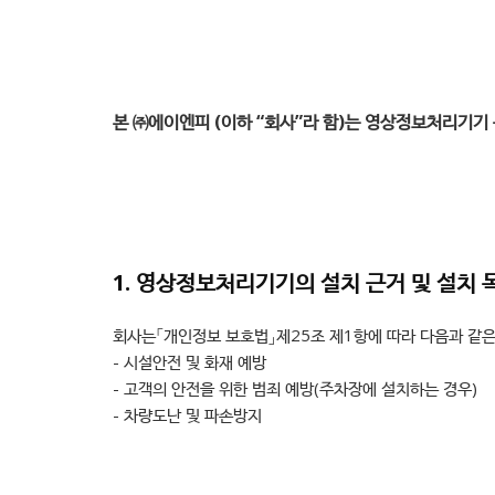
본 ㈜에이엔피 (이하 “회사”라 함)는 영상정보처리기
1. 영상정보처리기기의 설치 근거 및 설치 
회사는「개인정보 보호법」제25조 제1항에 따라 다음과 같
- 시설안전 및 화재 예방
- 고객의 안전을 위한 범죄 예방(주차장에 설치하는 경우)
- 차량도난 및 파손방지