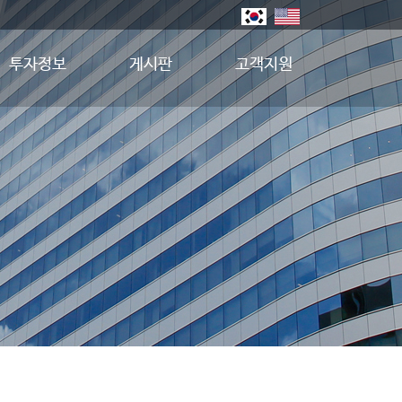
투자정보
게시판
고객지원