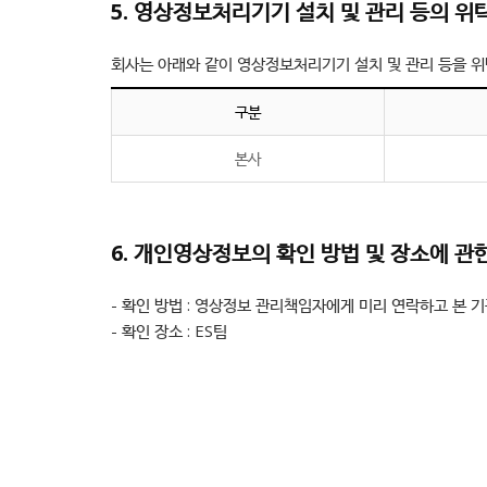
5. 영상정보처리기기 설치 및 관리 등의 위
회사는 아래와 같이 영상정보처리기기 설치 및 관리 등을 위
구분
본사
6. 개인영상정보의 확인 방법 및 장소에 관
- 확인 방법 : 영상정보 관리책임자에게 미리 연락하고 본 
- 확인 장소 : ES팀