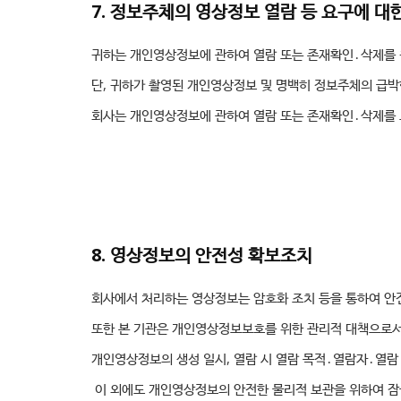
7. 정보주체의 영상정보 열람 등 요구에 대
귀하는 개인영상정보에 관하여 열람 또는 존재확인․삭제를
단, 귀하가 촬영된 개인영상정보 및 명백히 정보주체의 급박
회사는 개인영상정보에 관하여 열람 또는 존재확인․삭제를 
8. 영상정보의 안전성 확보조치
회사에서 처리하는 영상정보는 암호화 조치 등을 통하여 안
또한 본 기관은 개인영상정보보호를 위한 관리적 대책으로서
개인영상정보의 생성 일시, 열람 시 열람 목적․열람자․열람
이 외에도 개인영상정보의 안전한 물리적 보관을 위하여 잠