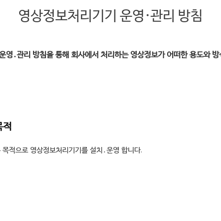
영상정보처리기기 운영·관리 방침
기 운영․관리 방침을 통해 회사에서 처리하는 영상정보가 어떠한 용도와 
목적
은 목적으로 영상정보처리기기를 설치․운영 합니다.