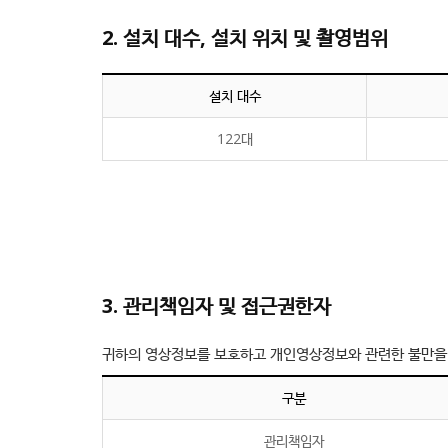
2. 설치 대수, 설치 위치 및 촬영범위
설치 대수
122대
3. 관리책임자 및 접근권한자
귀하의 영상정보를 보호하고 개인영상정보와 관련한 불만을 
구분
관리책임자