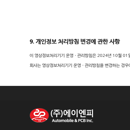
9. 개인정보 처리방침 변경에 관한 사항
이 영상정보처리기기 운영ㆍ관리방침은 2024년 10월 01
회사는 영상정보처리기기 운영ㆍ관리방침을 변경하는 경우에