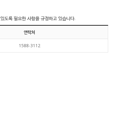
 있도록 필요한 사항을 규정하고 있습니다.
연락처
1588-3112