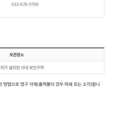
032-676-9700
보관장소
치가 설치된 사내 보안구역
능한 방법으로 영구 삭제(출력물의 경우 파쇄 또는 소각)합니