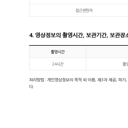
접근권한자
4. 영상정보의 촬영시간, 보관기간, 보관장
촬영시간
24시간
촬
처리방법 : 개인영상정보의 목적 외 이용, 제3자 제공, 파
다.