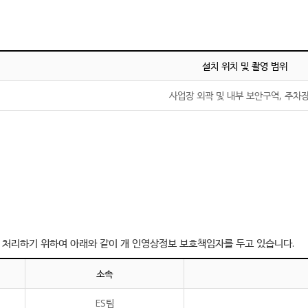
설치 위치 및 촬영 범위
사업장 외곽 및 내부 보안구역, 주차장
처리하기 위하여 아래와 같이 개 인영상정보 보호책임자를 두고 있습니다.
소속
ES팀