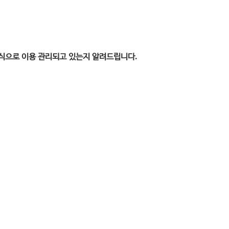
방식으로 이용 관리되고 있는지 알려드립니다.