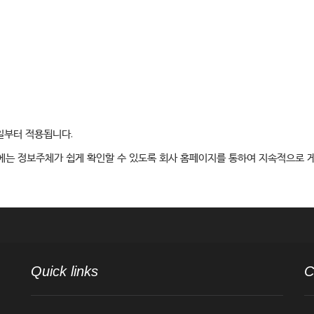
일부터 적용됩니다.
는 정보주체가 쉽게 확인할 수 있도록 회사 홈페이지를 통하여 지속적으로 
Quick links
C