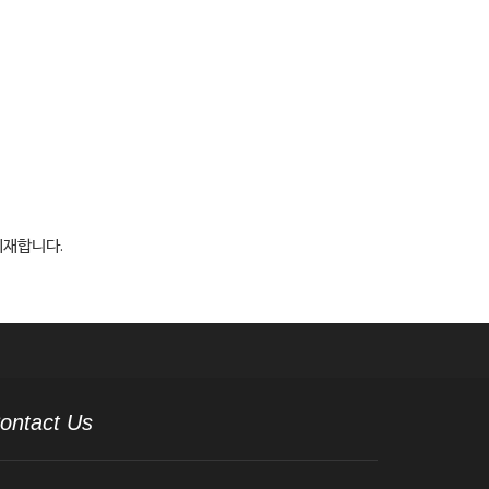
게재합니다.
ontact Us