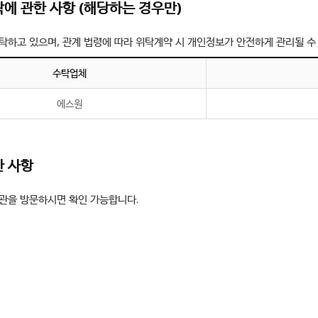
탁에 관한 사항 (해당하는 경우만)
탁하고 있으며, 관계 법령에 따라 위탁계약 시 개인정보가 안전하게 관리될 수
수탁업체
에스원
한 사항
기관을 방문하시면 확인 가능합니다.