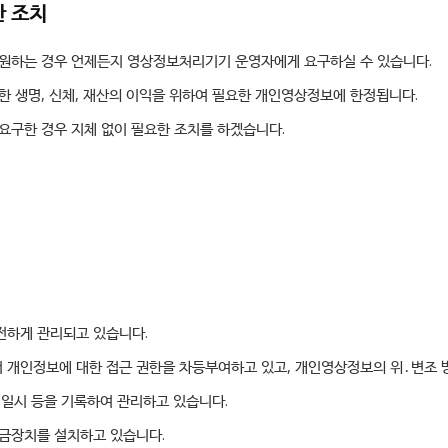
한 조치
 원하는 경우 언제든지 영상정보처리기기 운영자에게 요구하실 수 있습니다.
한 생명, 신체, 재산의 이익을 위하여 필요한 개인영상정보에 한정됩니다.
요구한 경우 지체 없이 필요한 조치를 하겠습니다.
전하게 관리되고 있습니다.
 개인정보에 대한 접근 권한을 차등부여하고 있고, 개인영상정보의 위․변조
 일시 등을 기록하여 관리하고 있습니다.
금장치를 설치하고 있습니다.