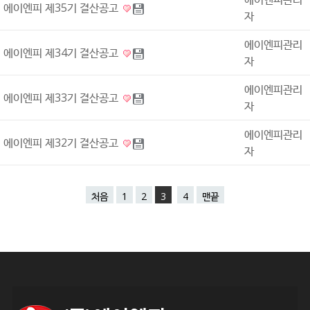
에이엔피 제35기 결산공고
자
에이엔피관리
에이엔피 제34기 결산공고
자
에이엔피관리
에이엔피 제33기 결산공고
자
에이엔피관리
에이엔피 제32기 결산공고
자
처음
1
2
3
4
맨끝