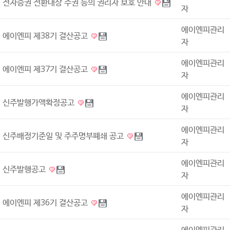
전자증권 전환대상 주권 등의 권리자 보호 안내
자
에이엔피관리
에이엔피 제38기 결산공고
자
에이엔피관리
에이엔피 제37기 결산공고
자
에이엔피관리
신주발행가액확정공고
자
에이엔피관리
신주배정기준일 및 주주명부폐쇄 공고
자
에이엔피관리
신주발행공고
자
에이엔피관리
에이엔피 제36기 결산공고
자
에이엔피관리