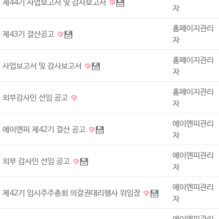
제44기 사업보고서 및 감사보고서
자
홈페이지관리
제43기 결산공고
자
홈페이지관리
사업보고서 및 감사보고서
자
홈페이지관리
외부감사인 선임 공고
자
에이엔피관리
에이엔피 제42기 결산 공고
자
에이엔피관리
외부 감사인 선임 공고
자
에이엔피관리
제42기 임시주주총회 의결권대리행사 위임장
자
에이엔피관리